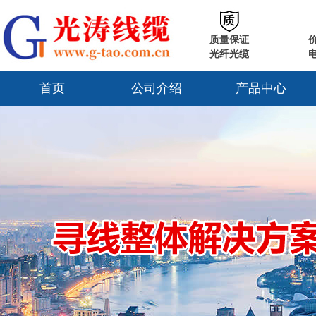
质量保证
光纤光缆
首页
公司介绍
产品中心