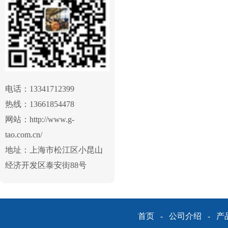
电话：13341712399
热线：13661854478
网站：http://www.g-
tao.com.cn/
地址：上海市松江区小昆山
经济开发区泰安街88号
首页
-
公司介绍
-
产