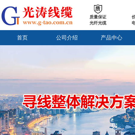
质量保证
光纤光缆
首页
公司介绍
产品中心