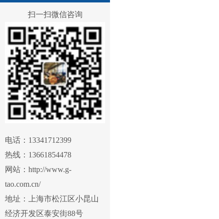
扫一扫微信咨询
电话：13341712399
热线：13661854478
网站：http://www.g-
tao.com.cn/
地址：上海市松江区小昆山
经济开发区泰安街88号