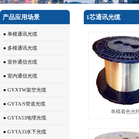
产品应用场景
1芯通讯光缆
● 单模通讯光缆
● 多模通讯光缆
● 室外通信光缆
● 室内通信光缆
● GYXTW架空光缆
● GYTA/S管道光缆
单模着色光
● GYTA53地埋光缆
● GYTA33水下光缆