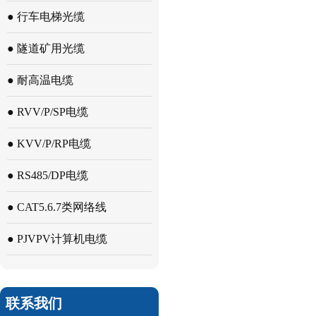
● 行车电梯光缆
● 隧道矿用光缆
● 耐高温电缆
● RVV/P/SP电缆
● KVV/P/RP电缆
● RS485/DP电缆
● CAT5.6.7类网络线
● PJVPV计算机电缆
联系我们